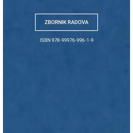
ZBORNIK RADOVA
ISBN 978-99976-996-1-9