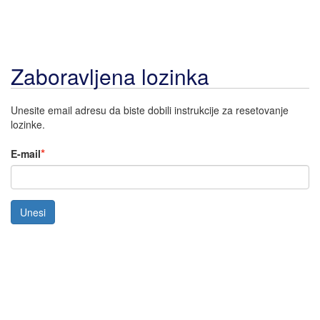
Zaboravljena lozinka
Unesite email adresu da biste dobili instrukcije za resetovanje
lozinke.
E-mail