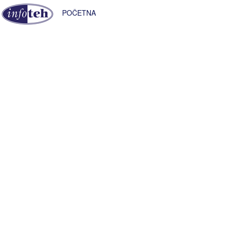
POČETNA