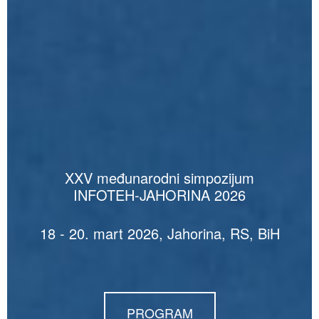
XXV međunarodni simpozijum
INFOTEH-JAHORINA 2026
18 - 20. mart 2026, Jahorina, RS, BiH
PROGRAM